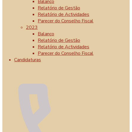
Balanço
Relatório de Gestão
Relatório de Actividades
Parecer do Conselho Fiscal
2023
Balanço
Relatório de Gestão
Relatório de Actividades
Parecer do Conselho Fiscal
Candidaturas