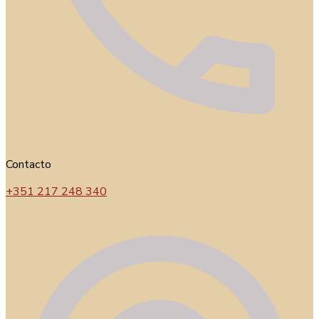
Contacto
+351 217 248 340