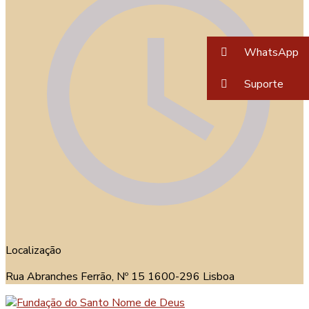
WhatsApp
Suporte
Localização
Rua Abranches Ferrão, Nº 15 1600-296 Lisboa